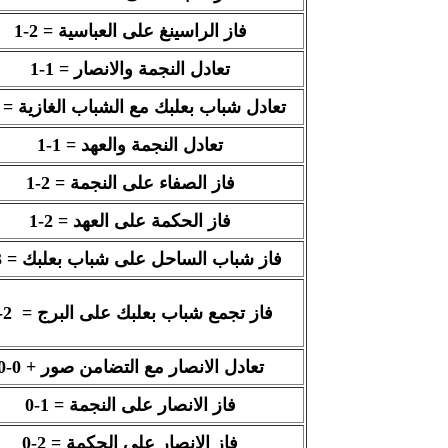
فاز الراسينغ على العباسية = 2-1
تعادل النجمة والانصار = 1-1
تعادل شباب بعلبك مع الشباب الغازية = 2-2
تعادل النجمة والعهد = 1-1
فاز الصفاء على النجمة = 2-1
فاز الحكمة على العهد = 2-1
فاز شباب الساحل على شباب بعلبك = 3-1
فاز تجمع شباب بعلبك على البرج
=
2-0
تعادل الانصار مع التضامن صور + 0-0
فاز الانصار على النجمة = 1-0
فاز الانصار على الحكمة = 2-0