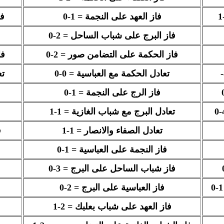
فاز العهد على النجمة = 1-0
فا
فاز البرج على شباب الساحل = 2-0
فاز الحكمة على التضامن صور = 2-0
فا
تعادل الحكمة مع العباسية = 0-0
تع
فاز الرج على النجمة = 1-0
تعادل البرج مع شباب الغازية = 1-1
تعادل الصفاء والانصار = 1-1
ف
فاز النجمة على العباسية = 1-0
فاز شباب الساحل على البرج = 3-0
فاز العباسية على البرج = 2-0
فاز العهد على شباب بعلبك = 2-1