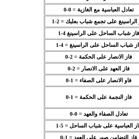
تعادل العباسية مع الغازية = 0-0
 الراسينغ على تجمع شباب بعلبك = 2-1
از شباب الساحل على الراسينغ 4-1
ز شباب الساحل على الراسينغ = 4-1
فاز الانصار على الحكمة = 2-0
فاز العهد على الانصار = 2-0
فاو الانصار على الصفاء = 1-0
فاز النجمة على الحكمة = 1-0
تعادل الصفاء والعهد = 0-0
ز العباسية على شباب الساحل = 5-1
فاز التضامن صور على العهد = 1-0