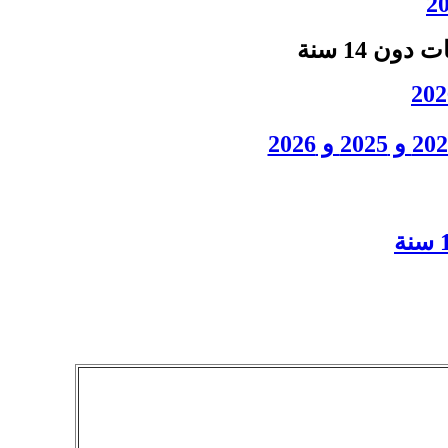
ات
دون 14 سنة
و 2025 و 2026