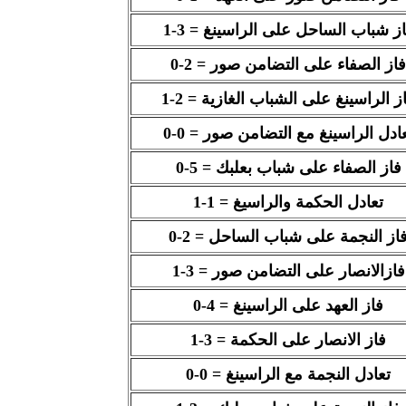
ز شباب الساحل على الراسينغ = 3-1
فاز الصفاء على التضامن صور = 2-0
ز الراسينغ على الشباب الغازية = 2-1
ادل الراسينغ مع التضامن صور = 0-0
فاز الصفاء على شباب بعلبك = 5-0
تعادل الحكمة والراسيغ = 1-1
از النجمة على شباب الساحل = 2-0
فازالانصار على التضامن صور = 3-1
فاز العهد على الراسينغ = 4-0
فاز الانصار على الحكمة = 3-1
تعادل النجمة مع الراسينغ = 0-0