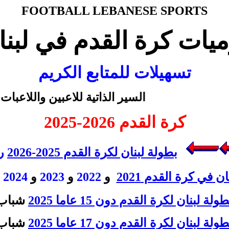
FOOTBALL LEBANESE SPORTS
ميات كرة القدم في لبنا
تسهيلات للمتابع الكريم
السير الذاتية للاعبين واللاعبات م
كرة القدم
2025-2026
بطولة لبنان لكرة القدم 2025-2026
ر
ن في كرة القدم 202
1
و
2022
و
2023
و
2024 و (2025-2026)
ولة لبنان لكرة القدم دون 15 عاما 2025
شباب
ولة لبنان لكرة القدم دون 17 عاما 2025
شباب