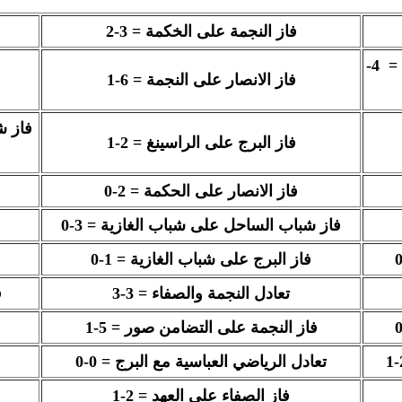
فاز النجمة على الخكمة = 3-2
ف
4-
=
فاز الانصار على النجمة = 6-1
فاز ش
فاز البرج على الراسينغ = 2-1
فاز الانصار على الحكمة = 2-0
فاز شباب الساحل على شباب الغازية = 3-0
فاز البرج على شباب الغازية = 1-0
تعادل النجمة والصفاء = 3-3
ف
فاز النجمة على التضامن صور = 5-1
تعادل الرياضي العباسية مع البرج = 0-0
فاز الصفاء على العهد = 2-1