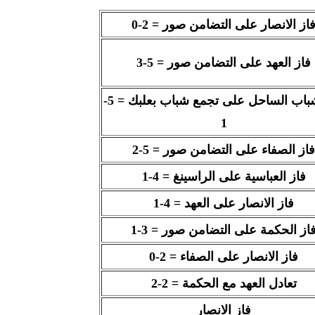
از الانصار على التضامن صور = 2-0
فاز العهد على التضامن صور = 5-3
باب الساحل على تجمع شباب بعلبك
=
5-
1
فاز الصفاء على التضامن صور = 5-2
فاز العباسية على الراسينغ = 4-1
فاز الانصار على العهد = 4-1
از الحكمة على التضامن صور = 3-1
فاز الانصار على الصفاء = 2-0
تعادل العهد مع الحكمة = 2-2
فاز الانصار