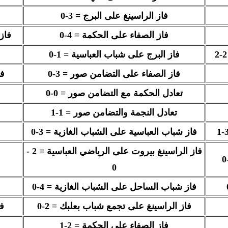
فاز الراسينغ على البرج = 3-0
فاز الصفاء على الحكمة = 4-0
فاز
فاز البرج على شباب العباسية = 1-0
ف
فاز الصفاء على التضامن صور = 3-0
فا
تعادل الحكمة مع التضامن صور = 0-0
تعادل النجمة والتضامن صور = 1-1
فاز شباب العباسية على الشباب الغازية = 3-0
فاز الراسينغ بيروت على الرياضي العباسية
=
2 -
0
فاز شباب الساحل على الشباب الغازية = 4-0
فاز الراسينغ على تجمع شباب بعلبك = 2-0
فا
فاز الصفاء على الحكمة = 2-1