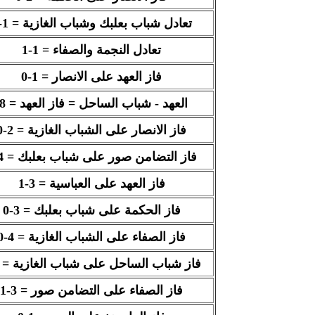
تعادل شباب بعلبك وشباب الغازية = 1-1
تعادل النجمة والصفاء = 1-1
فاز العهد على الانصار = 1-0
العهد - شباب الساحل
=
فاز العهد = 8-
فاز الانصار على الشباب الغازية = 2-0
فاز التضامن صور على شباب بعلبك = 4-0
فاز العهد على العباسية = 3-1
فاز الحكمة على شباب بعلبك = 3-0
فاز الصفاء على الشباب الغازية = 4-0
فاز شباب الساحل على شباب الغازية = 1-0
فاز الصفاء على التضامن صور = 3-1