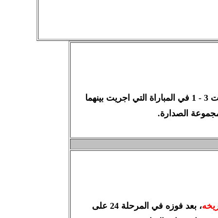
بطل لبنان تسع مرات 3 - 1 في المباراة التي اجريت بينهما
مجموعة الصدارة.
، بعد فوزه في المرحلة 24 على