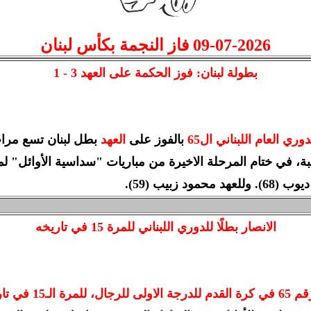
09-07-2026
فاز النجمة بكأس لبنان
بطولة لبنان: فوز الحكمة على العهد 3 - 1
دوري العام اللبناني ال65
بالفوز على
العهد
 في ختام المرحلة الاخيرة من مباريات "سداسية الأوائل" ل
الانصار بطلًا للدوري اللبناني للمرة 15 في تاريخه
في تاريخه