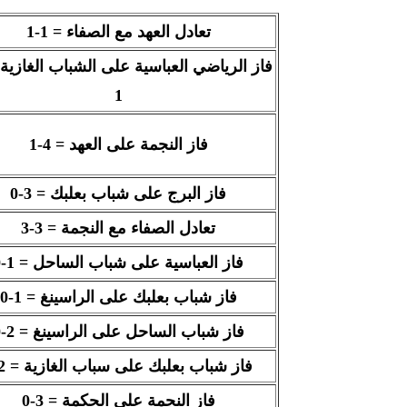
تعادل العهد مع الصفاء = 1-1
فاز الرياضي العباسية على الشباب الغازية
1
فاز النجمة على العهد = 4-1
فاز البرج على شباب بعلبك = 3-0
تعادل الصفاء مع النجمة = 3-3
فاز العباسية على شباب الساحل = 1-0
فاز شباب بعلبك على الراسينغ = 1-0
فاز شباب الساحل على الراسينغ = 2-0
فاز شباب بعلبك على سباب الغازية = 2-1
فاز النجمة على الحكمة = 3-0