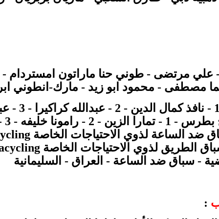
علي مرتضى - طوني حنا ماراتون امستردام - 
ما مصطفى - محمود ابو زيد - مارك-انطوني ابرا
- نافذ
كمال الدين
لذوي الاحتياجات الخاصة paracycling - العراق - السليمانية
وي الاحتياجات الخاصة paracycling - العراق - السليمانية
فضية - سباق ضد الساعة - العراق - السليمانية
ب
: