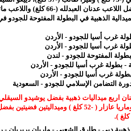
ن كمون (-73 كلغ) بالميدالية الذهبية في البطولة المفتوحة لل
طولة غرب أسيا للجودو - الأردن
بطولة غرب أسيا للجودو - الأردن
لبطولة المفتوحة للجودو - لندن
ية - بطولة غرب أسيا للجودو - الأردن
 بطولة غرب أسيا للجودو - الأردن
- دورة التضامن الإسلامي للجودو - السعودية
هبية دبي - طارق الشعبي - ماريان بربريان - ر