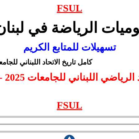
FSUL
وميات الرياضة في لبنان
تسهيلات للمتابع الكريم
كامل تاريخ الاتحاد اللبناني للجام
الرياضي اللبناني للجامعات 2025 - 2026
FSUL