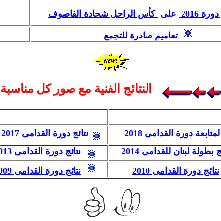
رة 2016
على
كأس الراحل شحادة القاصوف
تعاميم صادرة للتجمع
النتائج الفنية مع صور كل مناسبة
لمتابعة دورة القدامى 2018
نتائج دورة القدامى 2017
ج بطولة لبنان
للقدامى
نتائج دورة القدامى 2013
نتائج دورة القدامى 2010
نتائج دورة القدامى 2009