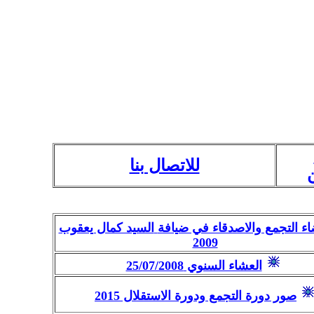
للاتصال بنا
ء التجمع والاصدقاء في ضيافة
السيد كمال يعقوب
2009
العشاء السنوي 25/07/2008
صور دورة التجمع ودورة الاستقلال 2015