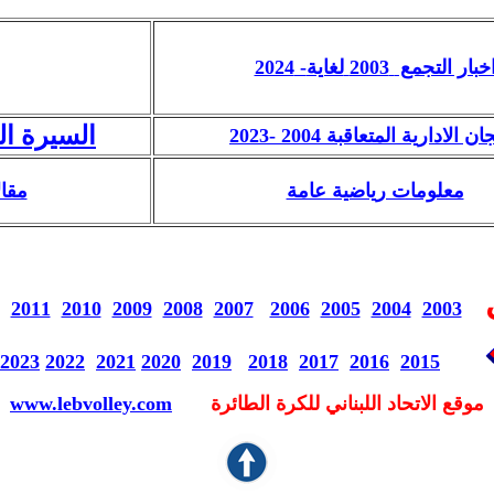
خبار التجمع
2003
لغاية
- 2024
السيرة ال
ان الادارية المتعاقبة 2004 -
2023
معلومات رياضية عامة
مقا
ى
2011
2010
2009
2008
2007
2006
2005
2004
2003
2023
2022
2021
2020
2019
2018
2017
2016
2015
موقع
الاتحاد اللبناني
للكرة
الطائرة
www.lebvolley.com