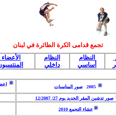
تجمع قدامى الكرة الطائرة في لبنان
النظام
النظام
الأعضاء
ر
أساسي
داخلي
المنتسبون
اعضا
2005
صور المناسبات
صور تدشين المقر الجديد يوم
27/ 12/2007
عشاء التجمع 2010