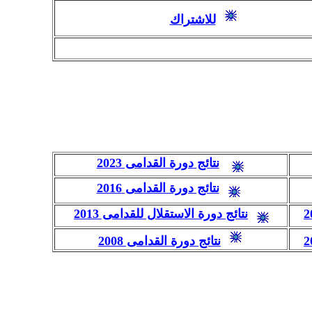
للاشتراك
نتائج
دورة القدامى 2023
نتائج دورة القدامى 2016
نتائج دورة الاستقلال للقدامى 2013
نتائج دورة القدامى 2008