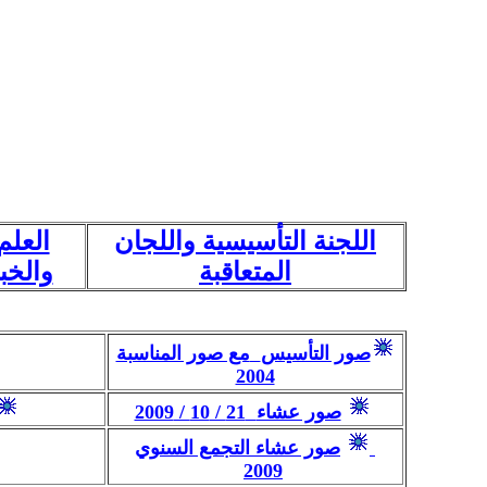
اللجنة التأسيسية واللجان
العلم
المتعاقبة
والخب
صور التأسيس
مع صور المناسبة
2004
صور عشاء
21 / 10 / 2009
صور عشاء التجمع السنوي
2009